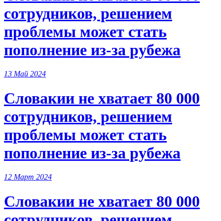
сотрудников, решением
проблемы может стать
пополнение из-за рубежа
13 Май 2024
Словакии не хватает 80 000
сотрудников, решением
проблемы может стать
пополнение из-за рубежа
12 Март 2024
Словакии не хватает 80 000
сотрудников, решением