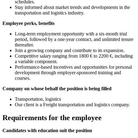
schedules.
Stay informed about market trends and developments in the
transportation and logistics industry.
Employee perks, benefits
Long-term employment opportunity with a six-month trial
period, followed by a one-year contract, and unlimited tenure
thereafter.
Join a growing company and contribute to its expansion.
Competitive salary ranging from 1800 € to 2200 €, including
a variable component.
Performance-based incentives and opportunities for personal
development through employer-sponsored training and
courses.
Company on whose behalf the position is being filled
Transportation, logistics
Our client is a Freight transportation and logistics company.
Requirements for the employee
Candidates with education suit the position