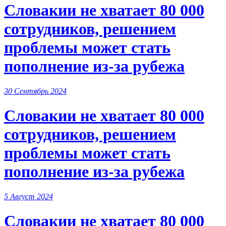
Словакии не хватает 80 000
сотрудников, решением
проблемы может стать
пополнение из-за рубежа
30 Сентябрь 2024
Словакии не хватает 80 000
сотрудников, решением
проблемы может стать
пополнение из-за рубежа
5 Август 2024
Словакии не хватает 80 000