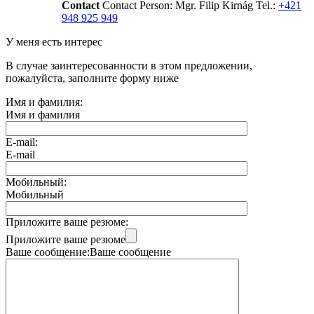
Contact
Contact Person: Mgr. Filip Kirnág Tel.:
+421
948 925 949
У меня есть интерес
В случае заинтересованности в этом предложении,
пожалуйста, заполните форму ниже
Имя и фамилия:
Имя и фамилия
E-mail:
E-mail
Мобильный:
Мобильный
Приложите ваше резюме:
Приложите ваше резюме
Ваше сообщение:
Ваше сообщение