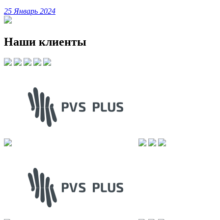
25 Январь 2024
Наши клиенты