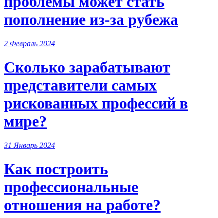
проблемы может стать
пополнение из-за рубежа
2 Февраль 2024
Сколько зарабатывают
представители самых
рискованных профессий в
мире?
31 Январь 2024
Как построить
профессиональные
отношения на работе?