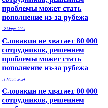
проблемы может стать
пополнение из-за рубежа
12 Март 2024
Словакии не хватает 80 000
сотрудников, решением
проблемы может стать
пополнение из-за рубежа
11 Март 2024
Словакии не хватает 80 000
сотрудников, решением