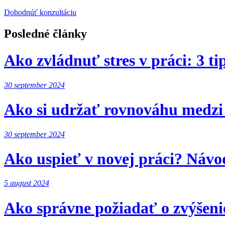
Dohodnúť konzultáciu
Posledné články
Ako zvládnuť stres v práci: 3 t
30 september 2024
Ako si udržať rovnováhu medzi 
30 september 2024
Ako uspieť v novej práci? Náv
5 august 2024
Ako správne požiadať o zvýšeni