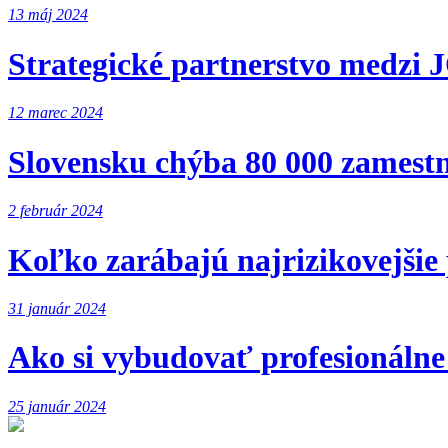
13 máj 2024
Strategické partnerstvo med
12 marec 2024
Slovensku chýba 80 000 zamestn
2 február 2024
Koľko zarábajú najrizikovejšie 
31 január 2024
Ako si vybudovať profesionálne
25 január 2024