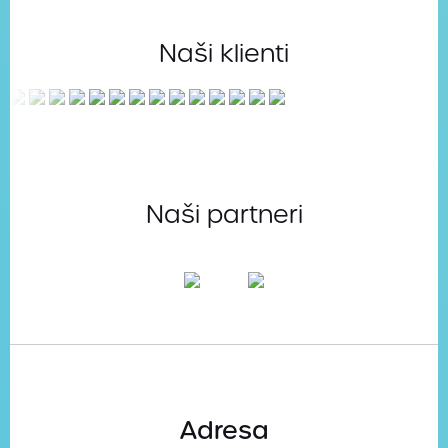
Naši klienti
Naši partneri
Adresa