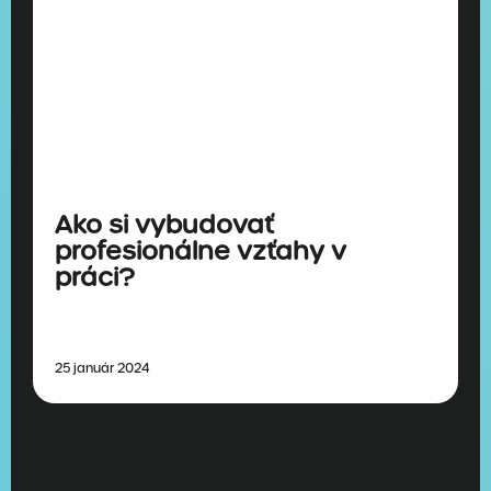
Ako si vybudovať
profesionálne vzťahy v
práci?
25 január 2024