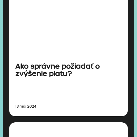
Ako správne požiadať o
zvýšenie platu?
13 máj 2024