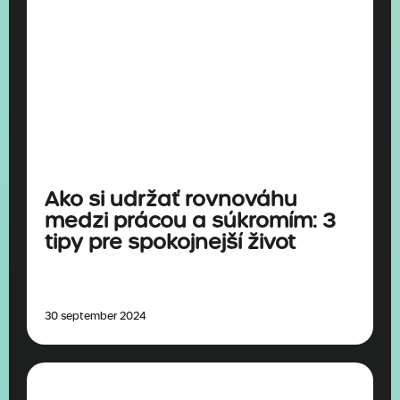
Ako si udržať rovnováhu
medzi prácou a súkromím: 3
tipy pre spokojnejší život
30 september 2024