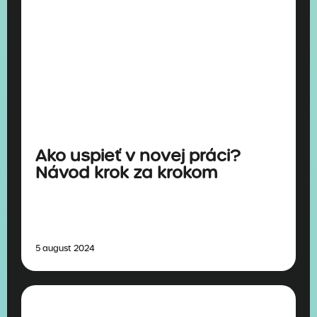
Ako uspieť v novej práci?
Návod krok za krokom
5 august 2024