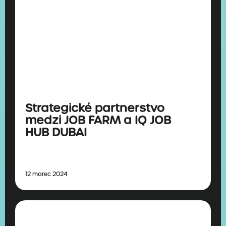
Strategické partnerstvo
medzi JOB FARM a IQ JOB
HUB DUBAI
12 marec 2024