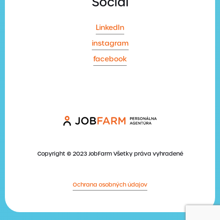
Social
LinkedIn
instagram
facebook
Copyright © 2023 JobFarm Všetky práva vyhradené
Ochrana osobných údajov