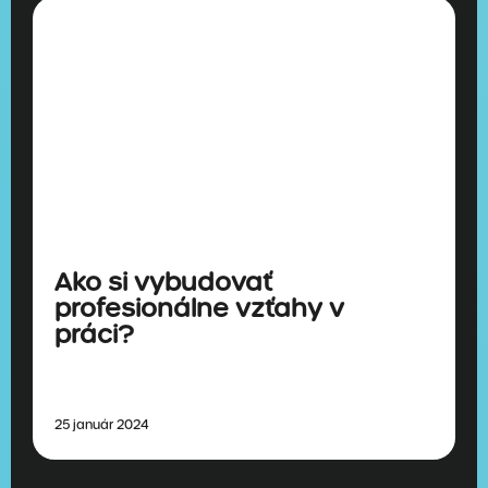
Ako si vybudovať
profesionálne vzťahy v
práci?
25 január 2024