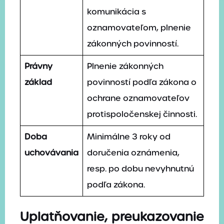
komunikácia s
oznamovateľom, plnenie
zákonných povinností.
Právny
Plnenie zákonných
základ
povinností podľa zákona o
ochrane oznamovateľov
protispoločenskej činnosti.
Doba
Minimálne 3 roky od
uchovávania
doručenia oznámenia,
resp. po dobu nevyhnutnú
podľa zákona.
Uplatňovanie, preukazovanie