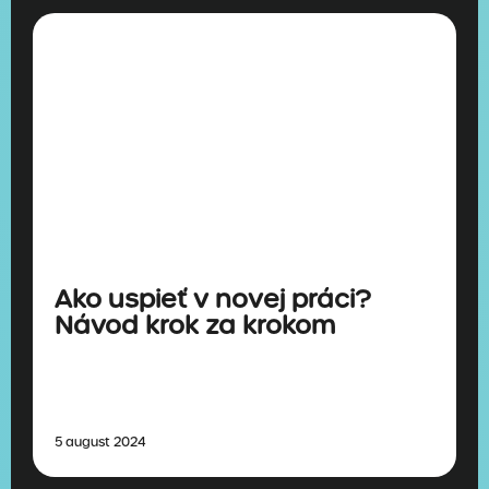
Ako uspieť v novej práci?
Návod krok za krokom
5 august 2024