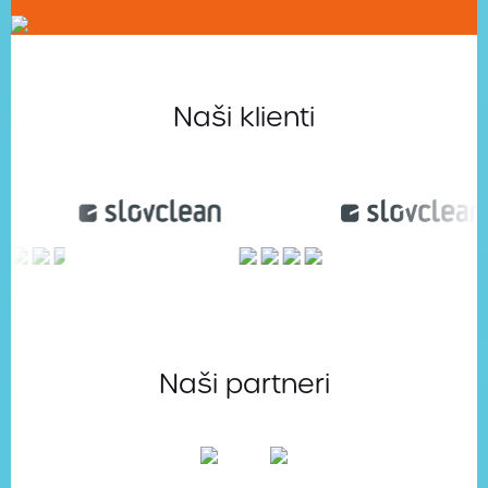
Naši klienti
Naši partneri