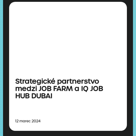
Strategické partnerstvo
medzi JOB FARM a IQ JOB
HUB DUBAI
12 marec 2024