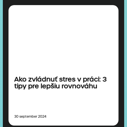
Ako zvládnuť stres v práci: 3
tipy pre lepšiu rovnováhu
30 september 2024