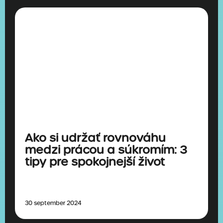
Ako si udržať rovnováhu
medzi prácou a súkromím: 3
tipy pre spokojnejší život
30 september 2024