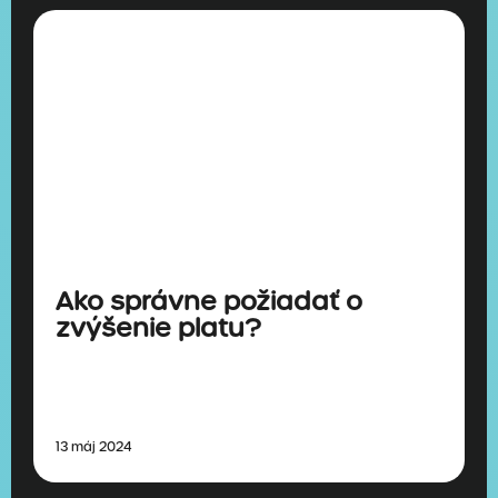
Ako správne požiadať o
zvýšenie platu?
13 máj 2024