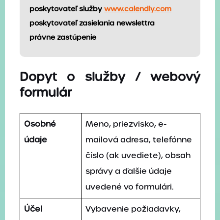
poskytovateľ služby
www.calendly.com
poskytovateľ zasielania newslettra
právne zastúpenie
Dopyt o služby / webový
formulár
Osobné
Meno, priezvisko, e-
údaje
mailová adresa, telefónne
číslo (ak uvediete), obsah
správy a ďalšie údaje
uvedené vo formulári.
Účel
Vybavenie požiadavky,