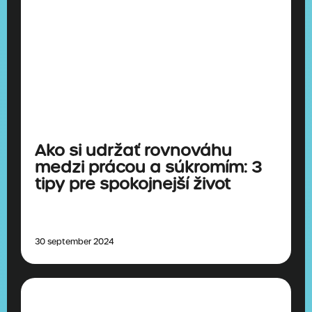
Ako si udržať rovnováhu
medzi prácou a súkromím: 3
tipy pre spokojnejší život
30 september 2024