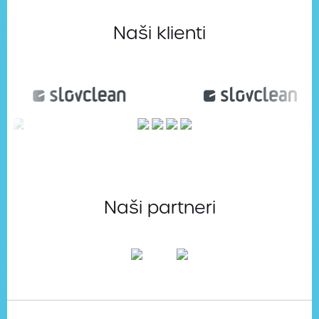
Naši klienti
Naši partneri