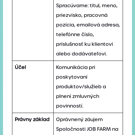
Spracúvame: titul, meno,
priezvisko, pracovná
pozícia, emailová adresa,
telefónne číslo,
príslušnosť ku klientovi
alebo dodávateľovi.
Účel
Komunikácia pri
poskytovaní
produktov/služieb a
plnení zmluvných
povinností.
Právny základ
Oprávnený záujem
Spoločnosti JOB FARM na