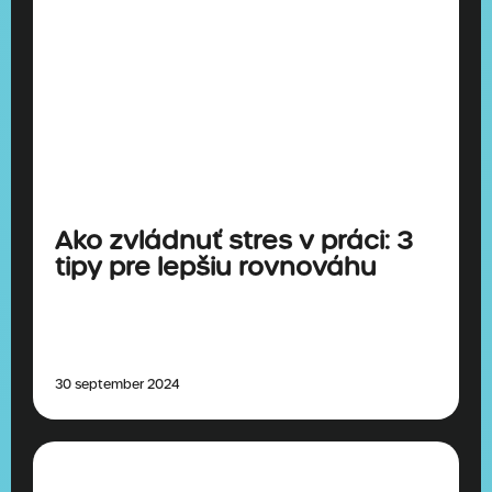
Ako zvládnuť stres v práci: 3
tipy pre lepšiu rovnováhu
30 september 2024