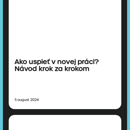
Ako uspieť v novej práci?
Návod krok za krokom
5 august 2024