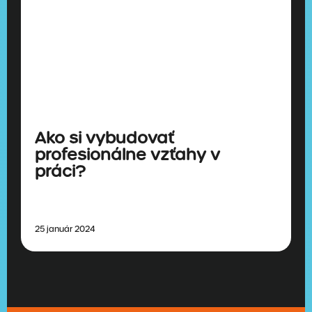
Ako si vybudovať
profesionálne vzťahy v
práci?
25 január 2024