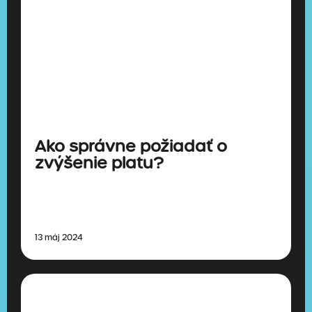
Ako správne požiadať o
zvýšenie platu?
13 máj 2024