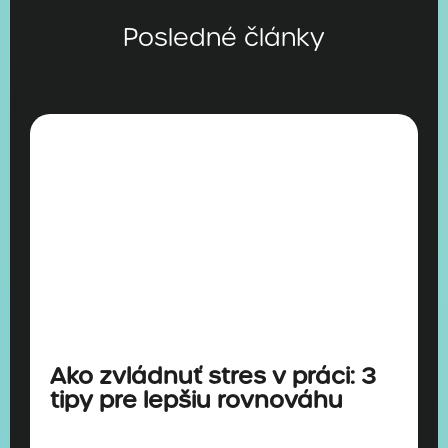
Posledné články
Ako zvládnuť stres v práci: 3
tipy pre lepšiu rovnováhu