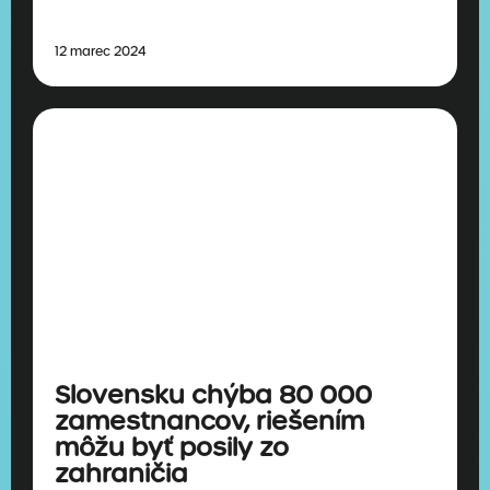
12 marec 2024
Slovensku chýba 80 000
zamestnancov, riešením
môžu byť posily zo
zahraničia