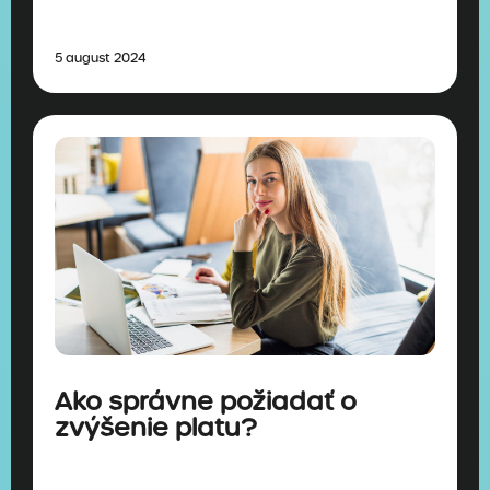
5 august 2024
Ako správne požiadať o
zvýšenie platu?