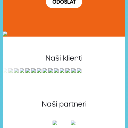
Naši klienti
Naši partneri