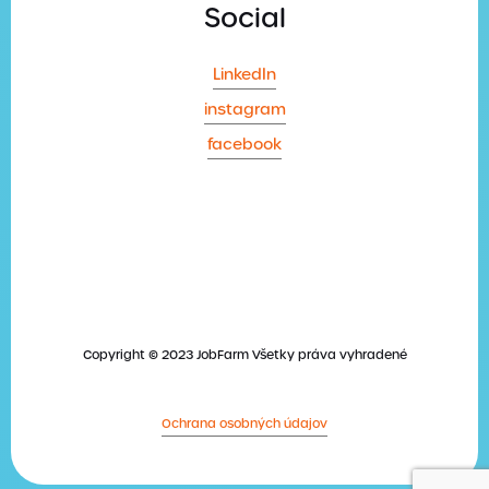
Social
LinkedIn
instagram
facebook
Copyright © 2023 JobFarm Všetky práva vyhradené
Ochrana osobných údajov