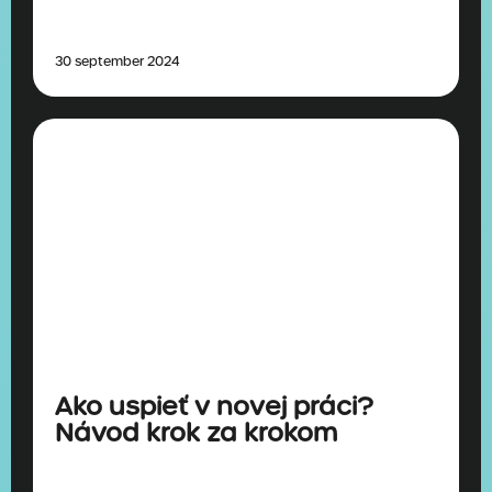
30 september 2024
Ako uspieť v novej práci?
Návod krok za krokom