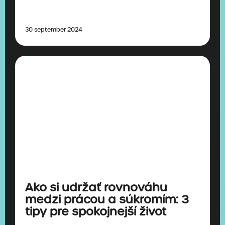
30 september 2024
Ako si udržať rovnováhu
medzi prácou a súkromím: 3
tipy pre spokojnejší život