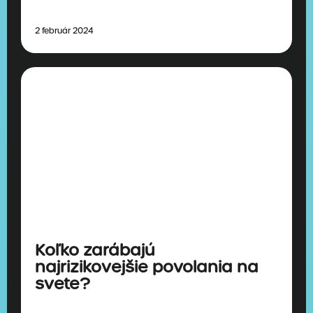
2 február 2024
Koľko zarábajú
najrizikovejšie povolania na
svete?