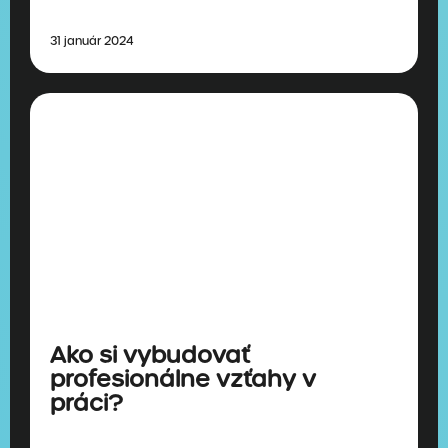
31 január 2024
Ako si vybudovať
profesionálne vzťahy v
práci?