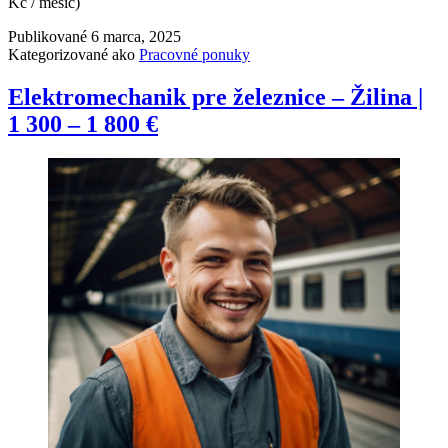
Kč / měsíc)
Publikované
6 marca, 2025
Kategorizované ako
Pracovné ponuky
Elektromechanik pre železnice – Žilina |
1 300 – 1 800 €