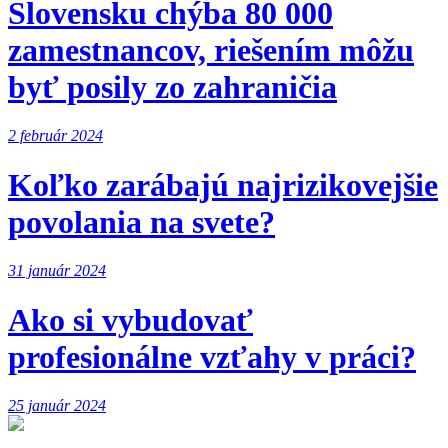
Slovensku chýba 80 000
zamestnancov, riešením môžu
byť posily zo zahraničia
2 február 2024
Koľko zarábajú najrizikovejšie
povolania na svete?
31 január 2024
Ako si vybudovať
profesionálne vzťahy v práci?
25 január 2024