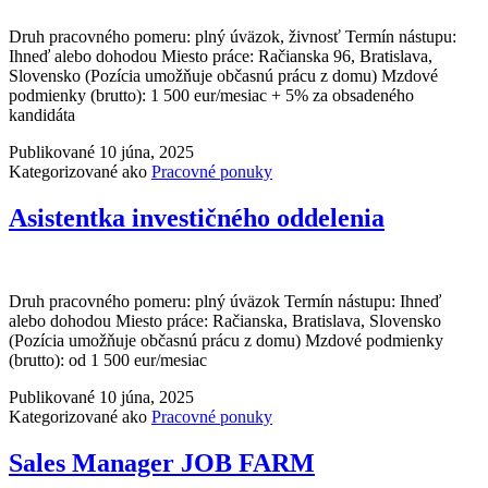
Druh pracovného pomeru: plný úväzok, živnosť Termín nástupu:
Ihneď alebo dohodou Miesto práce: Račianska 96, Bratislava,
Slovensko (Pozícia umožňuje občasnú prácu z domu) Mzdové
podmienky (brutto): 1 500 eur/mesiac + 5% za obsadeného
kandidáta
Publikované
10 júna, 2025
Kategorizované ako
Pracovné ponuky
Asistentka investičného oddelenia
Druh pracovného pomeru: plný úväzok Termín nástupu: Ihneď
alebo dohodou Miesto práce: Račianska, Bratislava, Slovensko
(Pozícia umožňuje občasnú prácu z domu) Mzdové podmienky
(brutto): od 1 500 eur/mesiac
Publikované
10 júna, 2025
Kategorizované ako
Pracovné ponuky
Sales Manager JOB FARM