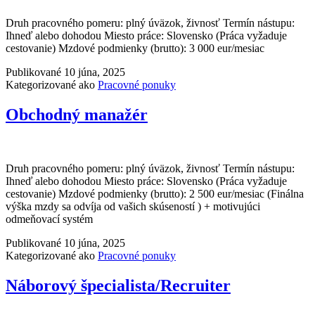
Druh pracovného pomeru: plný úväzok, živnosť Termín nástupu:
Ihneď alebo dohodou Miesto práce: Slovensko (Práca vyžaduje
cestovanie) Mzdové podmienky (brutto): 3 000 eur/mesiac
Publikované
10 júna, 2025
Kategorizované ako
Pracovné ponuky
Obchodný manažér
Druh pracovného pomeru: plný úväzok, živnosť Termín nástupu:
Ihneď alebo dohodou Miesto práce: Slovensko (Práca vyžaduje
cestovanie) Mzdové podmienky (brutto): 2 500 eur/mesiac (Finálna
výška mzdy sa odvíja od vašich skúseností ) + motivujúci
odmeňovací systém
Publikované
10 júna, 2025
Kategorizované ako
Pracovné ponuky
Náborový špecialista/Recruiter